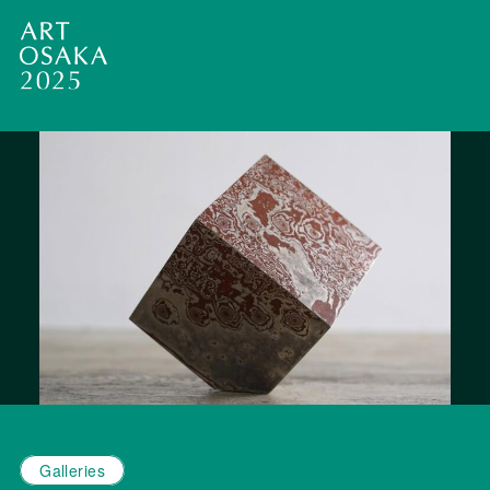
Galleries