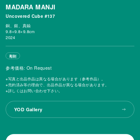
MADARA MANJI
Uncovered Cube #137
銅、銀、真鍮
9.8×9.8×9.8cm
2024
彫刻
参考価格: On Request
※写真と出品作品は異なる場合があります（参考作品）。
※売約済み等の理由で、出品作品が異なる場合があります。
※詳しくはお問い合わせ下さい。
YOD Gallery