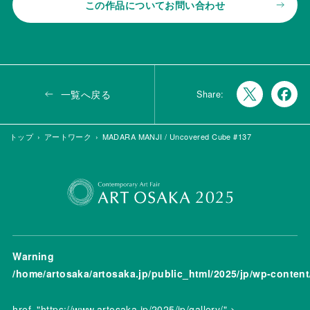
この作品についてお問い合わせ
一覧へ戻る
Share:
トップ
アートワーク
MADARA MANJI / Uncovered Cube #137
Warning
/home/artosaka/artosaka.jp/public_html/2025/jp/wp-conten
href="https://www.artosaka.jp/2025/jp/gallery/" >