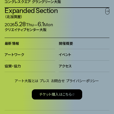
コングレスクエア グラングリーン大阪
Expanded
Section
北加賀屋
5.28
6.1
2026
Thu
—
Mon
クリエイティブセンター大阪
最新情報
開催概要
アートワーク
イベント
協賛・協力
アクセス
アート大阪とは
プレス
お問合せ
プライバシーポリシー
チケット購入はこちら