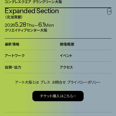
コングレスクエア グラングリーン大阪
Expanded
Section
北加賀屋
5.28
6.1
2026
Thu
—
Mon
クリエイティブセンター大阪
最新情報
開催概要
アートワーク
イベント
協賛・協力
アクセス
アート大阪とは
プレス
お問合せ
プライバシーポリシー
チケット購入はこちら