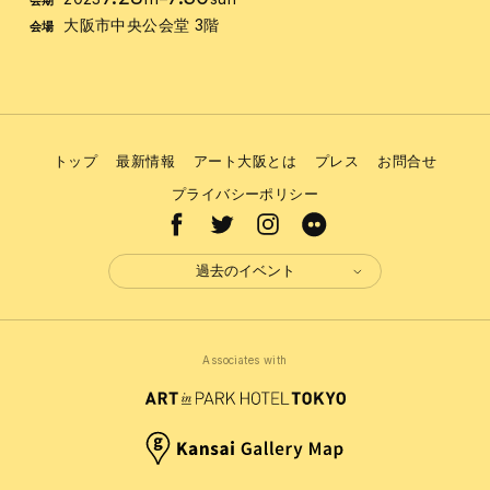
会期
大阪市中央公会堂 3階
会場
トップ
最新情報
アート大阪とは
プレス
お問合せ
プライバシーポリシー
過去のイベント
Associates with