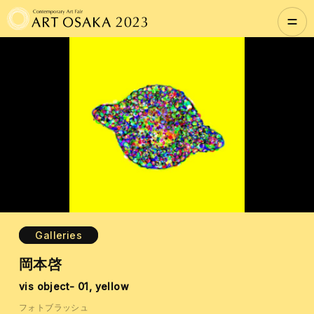
Galleries
岡本啓
vis object- 01, yellow
フォトブラッシュ