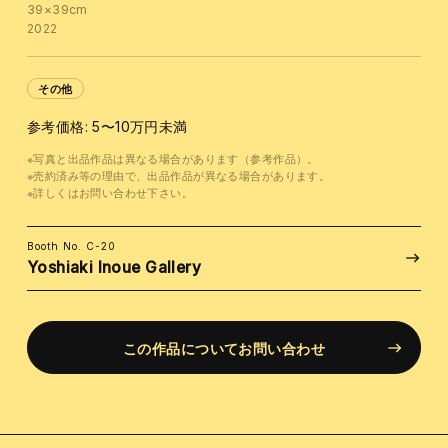
39×39cm
2022
その他
参考価格: 5〜10万円未満
※写真と出品作品は異なる場合があります（参考作品）。
※売約済み等の理由で、出品作品が異なる場合があります。
※詳しくはお問い合わせ下さい。
Booth No. C-20
Yoshiaki Inoue Gallery
この作品についてお問い合わせ