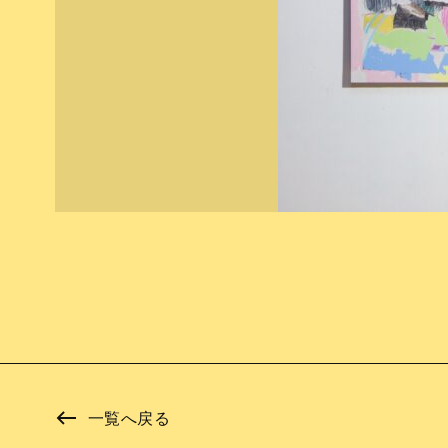
一覧へ戻る