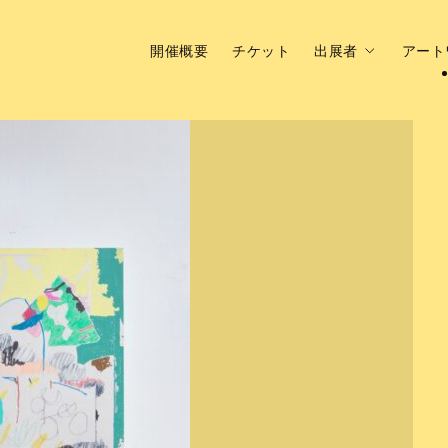
開催概要
チケット
出展者
アート