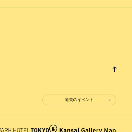
過去のイベント