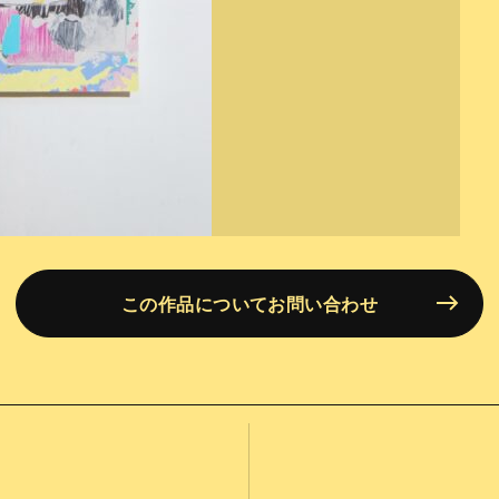
この作品についてお問い合わせ