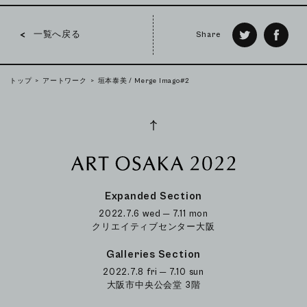
一覧へ戻る
Share
トップ
アートワーク
垣本泰美 / Merge Imago#2
Expanded Section
2022.7.6 wed ─ 7.11 mon
クリエイティブセンター大阪
Galleries Section
2022.7.8 fri ─ 7.10 sun
大阪市中央公会堂 3階