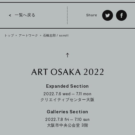
一覧へ戻る
Share
トップ
アートワーク
石橋志郎 / scroll
Expanded Section
2022.7.6 wed ─ 7.11 mon
クリエイティブセンター大阪
Galleries Section
2022.7.8 fri ─ 7.10 sun
大阪市中央公会堂 3階