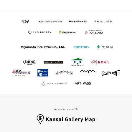
Associates with