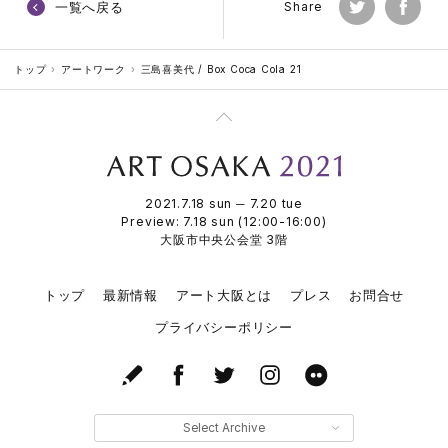
一覧へ戻る
Share
トップ
アートワーク
三島喜美代 / Box Coca Cola 21
2021.7.18 sun ─ 7.20 tue
Preview: 7.18 sun (12:00-16:00)
大阪市中央公会堂 3階
トップ
最新情報
アート大阪とは
プレス
お問合せ
プライバシーポリシー
Select Archive